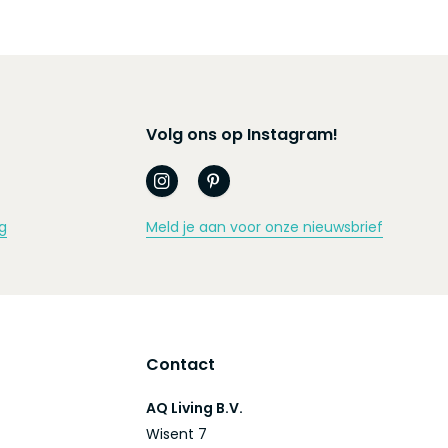
Volg ons op Instagram!
g
Meld je aan voor onze nieuwsbrief
Contact
AQ Living B.V.
Wisent 7