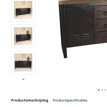
Productomschrijving
Productspecificaties