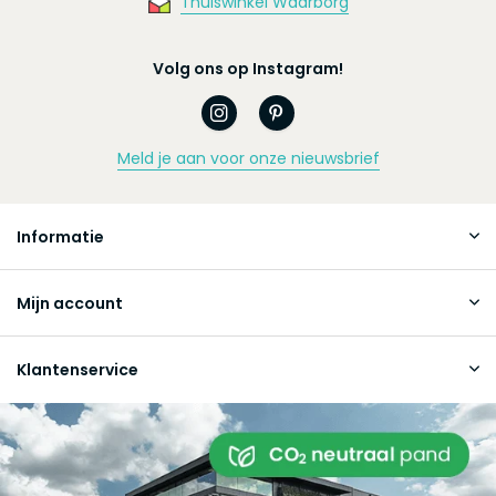
Thuiswinkel Waarborg
Volg ons op Instagram!
Meld je aan voor onze nieuwsbrief
Informatie
Mijn account
Klantenservice