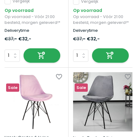
Vergelijk
Vergelijk
Op voorraad
Op voorraad
Op voorraad - Vóór 21:00
Op voorraad - Vóór 21:00
besteld, morgen geleverd!*
besteld, morgen geleverd!*
Deliverytime
Deliverytime
€37,-
€32,-
€37,-
€32,-
Sale
Sale