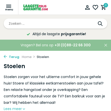
0
Altijd de laagste
prijsgarantie!
Vragen? Bel ons op
+31 (0)88-22 66 300
Terug
Home
Stoelen
Stoelen
Stoelen zorgen voor het ultieme comfort in jouw gehele
huis! Stoere of klassieke eetkamerstoelen aan jouw tafel?
Een relaxte hangstoel onder je overkapping? Een
comfortabele fauteuil voor de TV? Een barkruk voor aan je
bar? Wij hebben het allemaal!
Lees meer