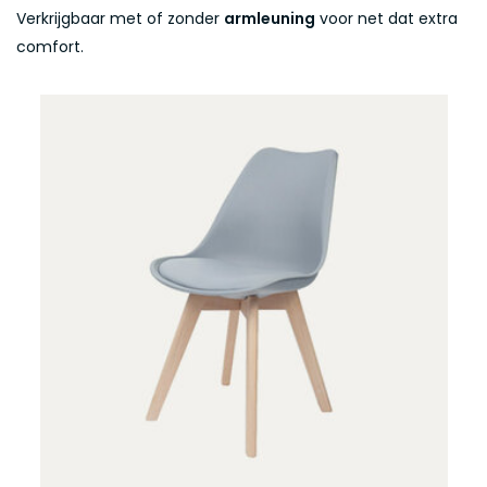
Verkrijgbaar met of zonder
armleuning
voor net dat extra
comfort.