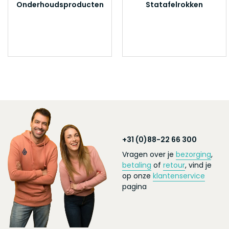
Onderhoudsproducten
Statafelrokken
+31 (0)88-22 66 300
Vragen over je
bezorging
,
betaling
of
retour
, vind je
op onze
klantenservice
pagina