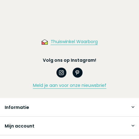
Thuiswinkel Waarborg
Volg ons op Instagram!
Meld je aan voor onze nieuwsbrief
Informatie
Mijn account