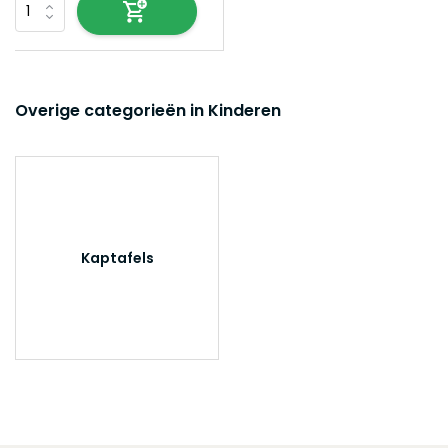
Overige categorieën in Kinderen
Kaptafels