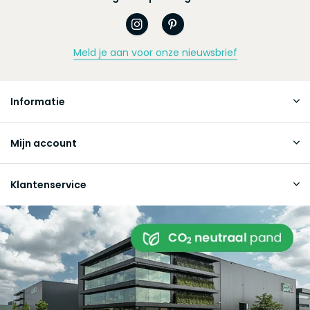
Meld je aan voor onze nieuwsbrief
Informatie
Mijn account
Klantenservice