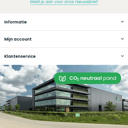
Meld je aan voor onze nieuwsbrief
Informatie
Mijn account
Klantenservice