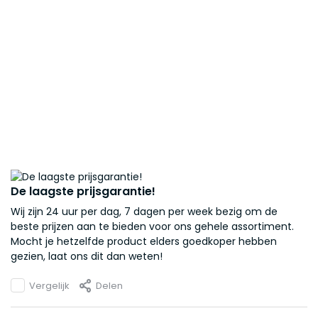
De laagste prijsgarantie!
Wij zijn 24 uur per dag, 7 dagen per week bezig om de
beste prijzen aan te bieden voor ons gehele assortiment.
Mocht je hetzelfde product elders goedkoper hebben
gezien, laat ons dit dan weten!
Vergelijk
Delen