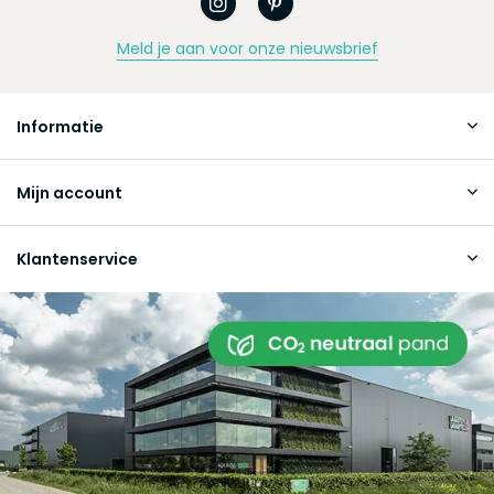
Meld je aan voor onze nieuwsbrief
Informatie
Mijn account
Klantenservice