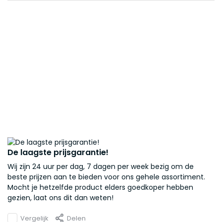
De laagste prijsgarantie!
Wij zijn 24 uur per dag, 7 dagen per week bezig om de
beste prijzen aan te bieden voor ons gehele assortiment.
Mocht je hetzelfde product elders goedkoper hebben
gezien, laat ons dit dan weten!
Vergelijk
Delen