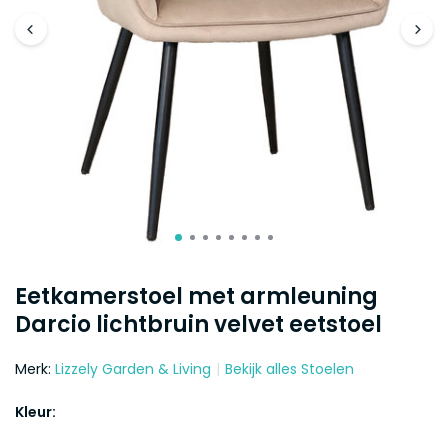
Eetkamerstoel met armleuning
Darcio lichtbruin velvet eetstoel
Merk:
Lizzely Garden & Living
Bekijk alles Stoelen
Kleur: