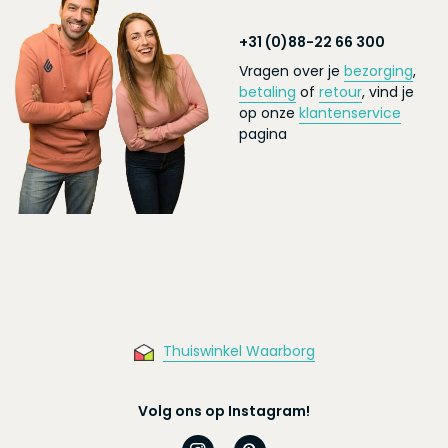
+31 (0)88-22 66 300
Vragen over je
bezorging
,
betaling
of
retour
, vind je
op onze
klantenservice
pagina
Thuiswinkel Waarborg
Volg ons op Instagram!