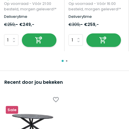
Op voorraad - Vóór 21:00
Op voorraad - Vóór 16:00
besteld, morgen geleverd!*
besteld, morgen geleverd!*
Deliverytime
Deliverytime
€259,-
€249,-
€309,-
€259,-
Recent door jou bekeken
Sale