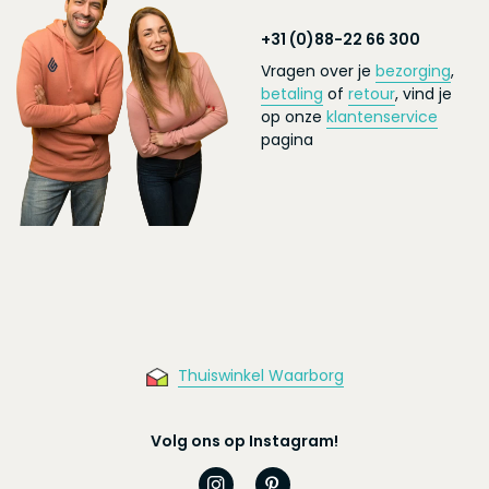
+31 (0)88-22 66 300
Vragen over je
bezorging
,
betaling
of
retour
, vind je
op onze
klantenservice
pagina
Thuiswinkel Waarborg
Volg ons op Instagram!