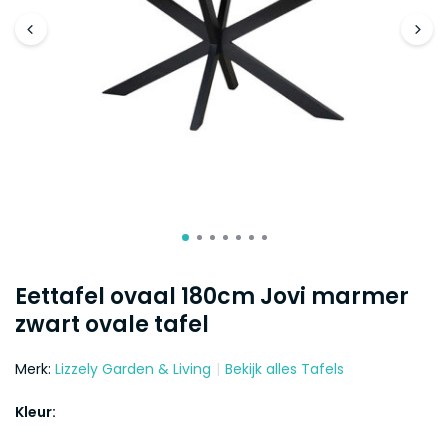
Eettafel ovaal 180cm Jovi marmer
zwart ovale tafel
Merk:
Lizzely Garden & Living
Bekijk alles Tafels
Kleur: