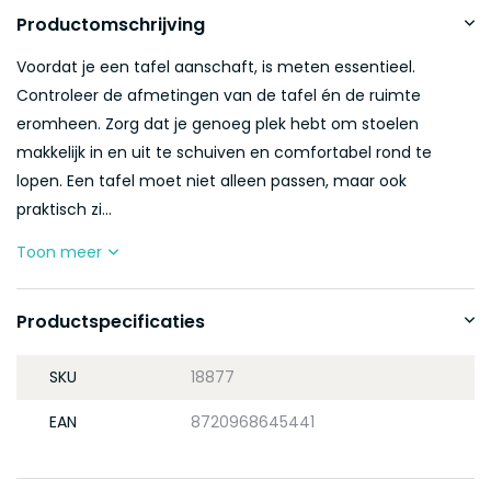
Productomschrijving
Voordat je een tafel aanschaft, is meten essentieel.
Controleer de afmetingen van de tafel én de ruimte
eromheen. Zorg dat je genoeg plek hebt om stoelen
makkelijk in en uit te schuiven en comfortabel rond te
lopen. Een tafel moet niet alleen passen, maar ook
praktisch zi...
Toon meer
Productspecificaties
SKU
18877
EAN
8720968645441