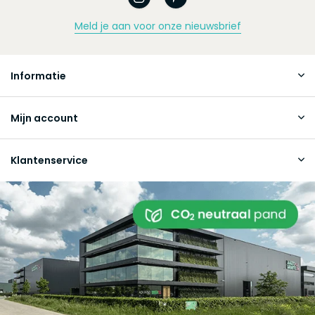
Meld je aan voor onze nieuwsbrief
Informatie
Mijn account
Klantenservice