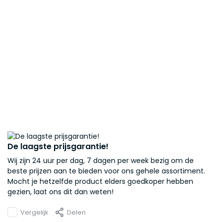
De laagste prijsgarantie!
Wij zijn 24 uur per dag, 7 dagen per week bezig om de
beste prijzen aan te bieden voor ons gehele assortiment.
Mocht je hetzelfde product elders goedkoper hebben
gezien, laat ons dit dan weten!
Vergelijk
Delen