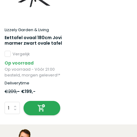
Lizzely Garden & Living
Eettafel ovaal 180cm Jovi
marmer zwart ovale tafel
Vergelijk
Op voorraad
Op voorraad - Vóór 21:00
besteld, morgen geleverd!*
Deliverytime
€209,-
€199,-