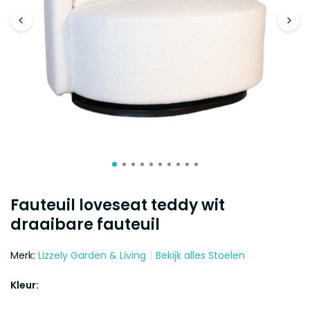
Fauteuil loveseat teddy wit
draaibare fauteuil
Merk:
Lizzely Garden & Living
Bekijk alles Stoelen
Kleur: