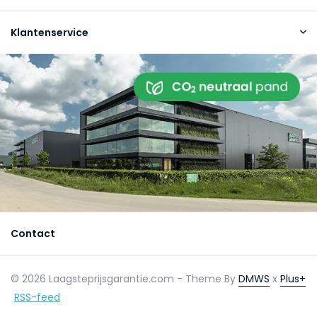
Klantenservice
Contact
© 2026 Laagsteprijsgarantie.com - Theme By
DMWS
x
Plus+
RSS-feed