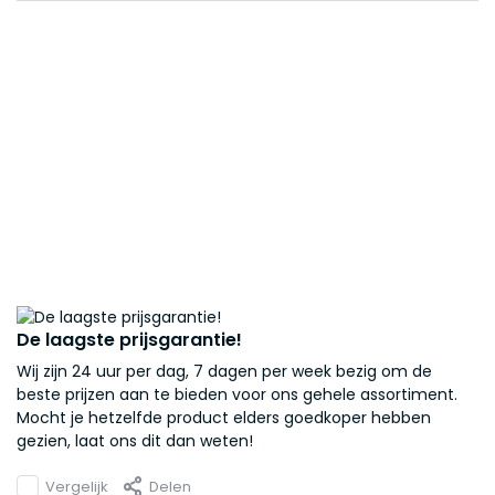
De laagste prijsgarantie!
Wij zijn 24 uur per dag, 7 dagen per week bezig om de
beste prijzen aan te bieden voor ons gehele assortiment.
Mocht je hetzelfde product elders goedkoper hebben
gezien, laat ons dit dan weten!
Vergelijk
Delen