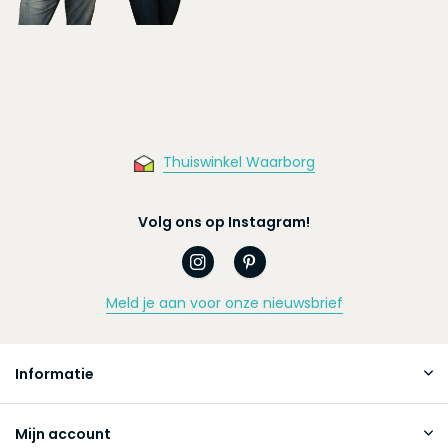
Thuiswinkel Waarborg
Volg ons op Instagram!
Meld je aan voor onze nieuwsbrief
Informatie
Mijn account