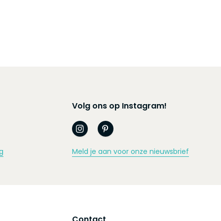
Volg ons op Instagram!
g
Meld je aan voor onze nieuwsbrief
Contact