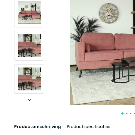
Productomschrijving
Productspecificaties