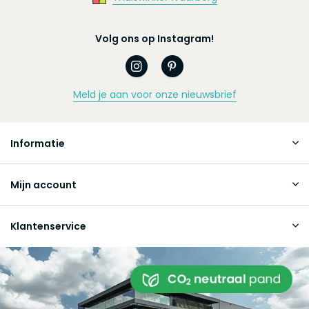
Volg ons op Instagram!
Meld je aan voor onze nieuwsbrief
Informatie
Mijn account
Klantenservice