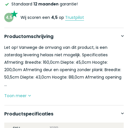
Standaard
12 maanden
garantie!
4,5
Wij scoren een
4,5
op
Trustpilot
Productomschrijving
Let op! Vanwege de omvang van dit product, is een
zaterdag levering helaas niet mogelijk. Specificaties
Afmeting: Breedte: 160,0cm Diepte: 45,0cm Hoogte:
200,0cm Afmeting deur en opening zonder plank: Breedte:
50,5cm Diepte: 43,0cm Hoogte: 88,0cm Afmeting opening
...
Toon meer
Productspecificaties