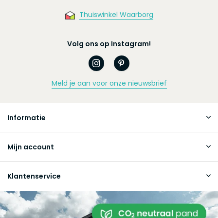
Thuiswinkel Waarborg
Volg ons op Instagram!
Meld je aan voor onze nieuwsbrief
Informatie
Mijn account
Klantenservice