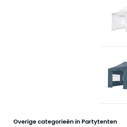
Overige categorieën in Partytenten