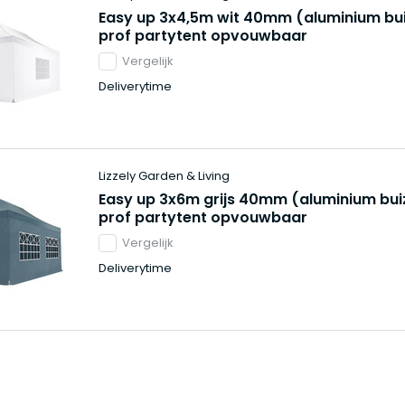
Easy up 3x4,5m wit 40mm (aluminium bu
prof partytent opvouwbaar
Vergelijk
Deliverytime
Lizzely Garden & Living
Easy up 3x6m grijs 40mm (aluminium bui
prof partytent opvouwbaar
Vergelijk
Deliverytime