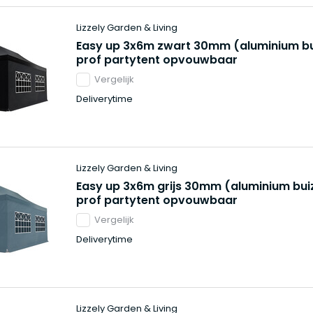
Lizzely Garden & Living
Easy up 3x6m zwart 30mm (aluminium bu
prof partytent opvouwbaar
Vergelijk
Deliverytime
Lizzely Garden & Living
Easy up 3x6m grijs 30mm (aluminium bui
prof partytent opvouwbaar
Vergelijk
Deliverytime
Lizzely Garden & Living