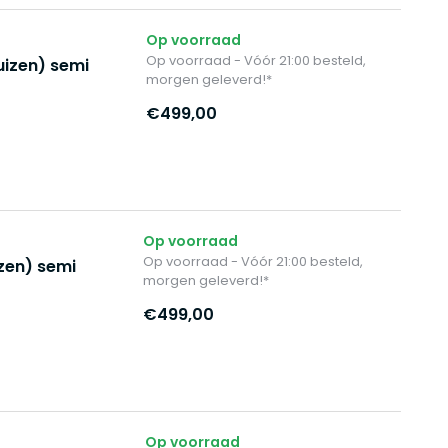
Op voorraad
Op voorraad - Vóór 21:00 besteld,
izen) semi
morgen geleverd!*
€499,00
Op voorraad
Op voorraad - Vóór 21:00 besteld,
zen) semi
morgen geleverd!*
€499,00
Op voorraad