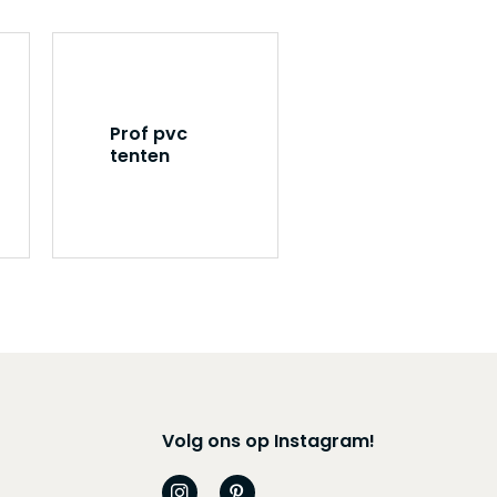
Prof pvc
tenten
Volg ons op Instagram!