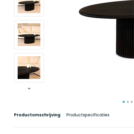
Productomschrijving
Productspecificaties