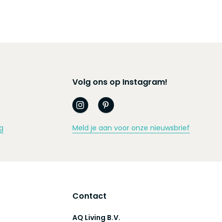
Volg ons op Instagram!
g
Meld je aan voor onze nieuwsbrief
Contact
AQ Living B.V.