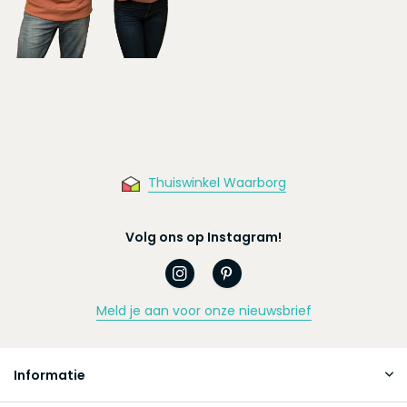
Thuiswinkel Waarborg
Volg ons op Instagram!
Meld je aan voor onze nieuwsbrief
Informatie