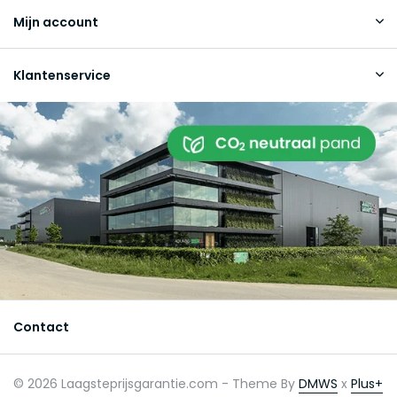
Mijn account
Klantenservice
Contact
© 2026 Laagsteprijsgarantie.com - Theme By
DMWS
x
Plus+