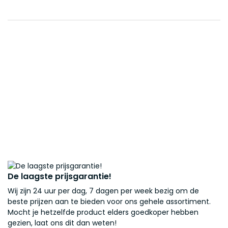
De laagste prijsgarantie!
Wij zijn 24 uur per dag, 7 dagen per week bezig om de
beste prijzen aan te bieden voor ons gehele assortiment.
Mocht je hetzelfde product elders goedkoper hebben
gezien, laat ons dit dan weten!