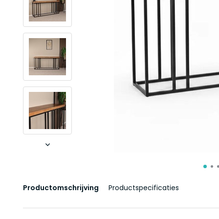
Productomschrijving
Productspecificaties