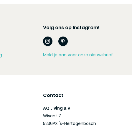
Volg ons op Instagram!
g
Meld je aan voor onze nieuwsbrief
Contact
AQ Living B.V.
Wisent 7
5236PX 's-Hertogenbosch