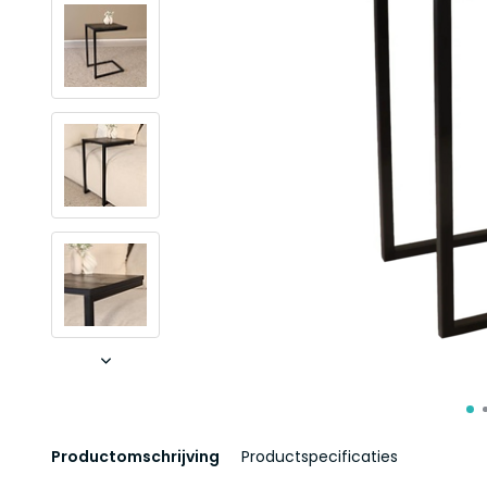
Productomschrijving
Productspecificaties