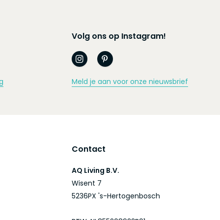
Volg ons op Instagram!
g
Meld je aan voor onze nieuwsbrief
Contact
AQ Living B.V.
Wisent 7
5236PX 's-Hertogenbosch