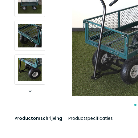
Productomschrijving
Productspecificaties