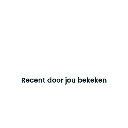
Recent door jou bekeken