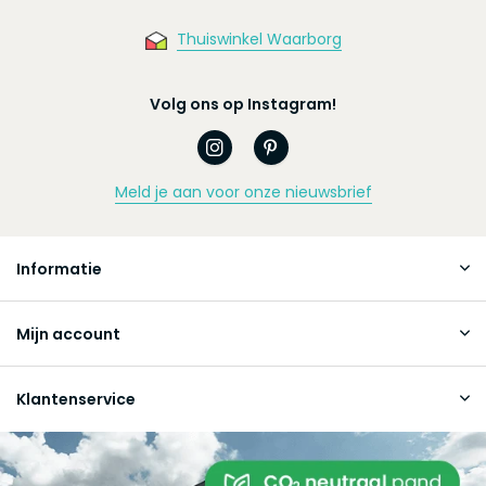
Thuiswinkel Waarborg
Volg ons op Instagram!
Meld je aan voor onze nieuwsbrief
Informatie
Mijn account
Klantenservice