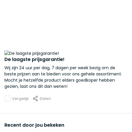
De laagste prijsgarantie!
Wij zijn 24 uur per dag, 7 dagen per week bezig om de
beste prijzen aan te bieden voor ons gehele assortiment.
Mocht je hetzelfde product elders goedkoper hebben
gezien, laat ons dit dan weten!
Vergelijk
Delen
Recent door jou bekeken