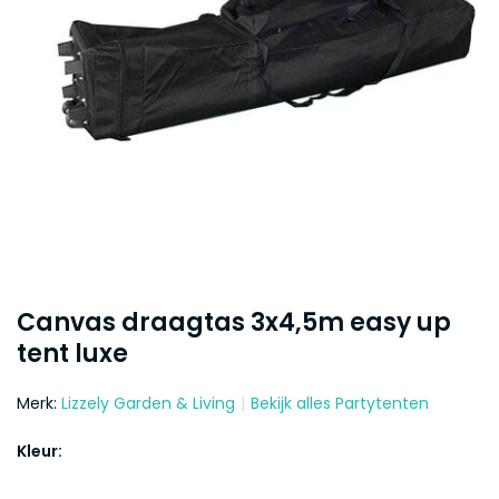
Canvas draagtas 3x4,5m easy up
tent luxe
Merk:
Lizzely Garden & Living
Bekijk alles Partytenten
Kleur: