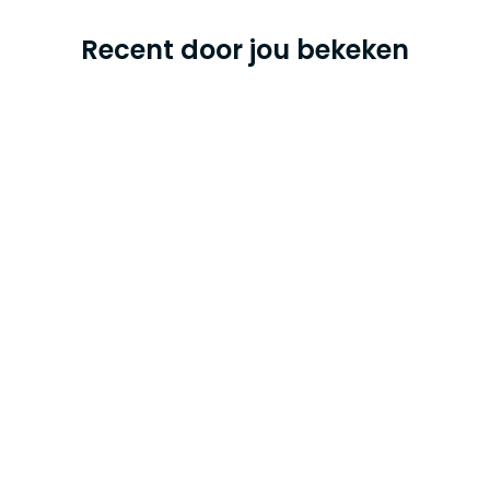
Recent door jou bekeken