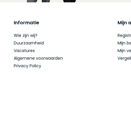
Informatie
Mijn 
Wie zijn wij?
Regist
Duurzaamheid
Mijn b
Vacatures
Mijn ve
Algemene voorwaarden
Vergel
Privacy Policy