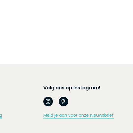
Volg ons op Instagram!
g
Meld je aan voor onze nieuwsbrief