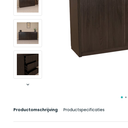
Productomschrijving
Productspecificaties