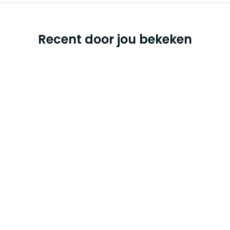
Recent door jou bekeken