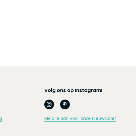
Volg ons op Instagram!
g
Meld je aan voor onze nieuwsbrief