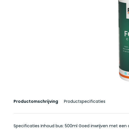
Productomschrijving
Productspecificaties
Specificaties Inhoud bus: 500ml Goed inwrijven met een 