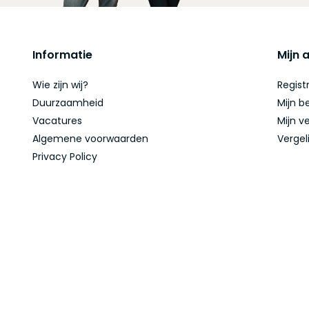
Informatie
Mijn 
Wie zijn wij?
Regist
Duurzaamheid
Mijn b
Vacatures
Mijn ve
Algemene voorwaarden
Vergel
Privacy Policy