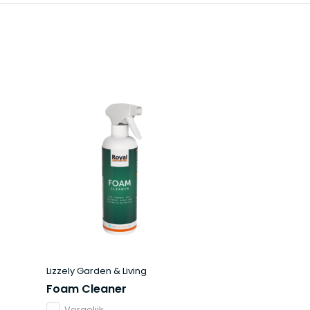
Lizzely Garden & Living
Foam Cleaner
Vergelijk