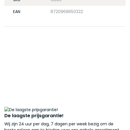
EAN
8720968650322
De laagste prijsgarantie!
Wij zijn 24 uur per dag, 7 dagen per week bezig om de