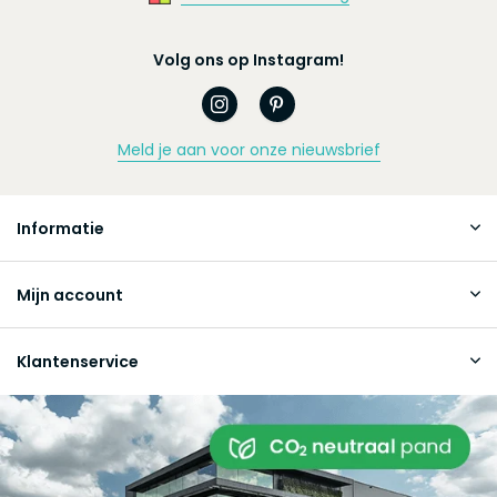
Volg ons op Instagram!
Meld je aan voor onze nieuwsbrief
Informatie
Mijn account
Klantenservice