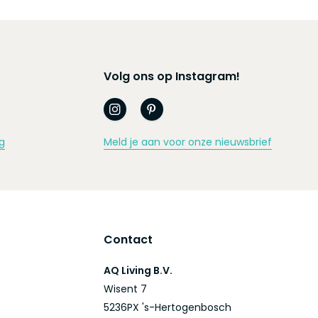
Volg ons op Instagram!
g
Meld je aan voor onze nieuwsbrief
Contact
AQ Living B.V.
Wisent 7
5236PX 's-Hertogenbosch