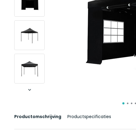
Productomschrijving
Productspecificaties