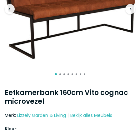
Eetkamerbank 160cm Vito cognac
microvezel
Merk:
Lizzely Garden & Living
Bekijk alles Meubels
Kleur: