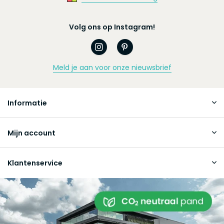
Volg ons op Instagram!
Meld je aan voor onze nieuwsbrief
Informatie
Mijn account
Klantenservice