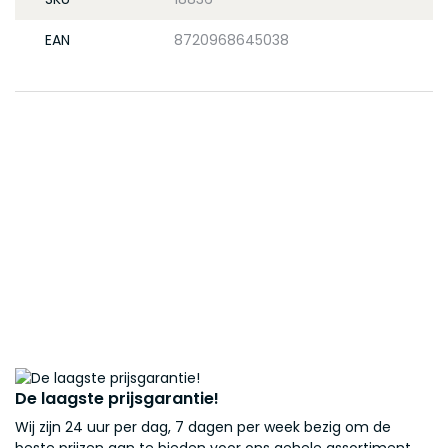
EAN
8720968645038
De laagste prijsgarantie!
Wij zijn 24 uur per dag, 7 dagen per week bezig om de