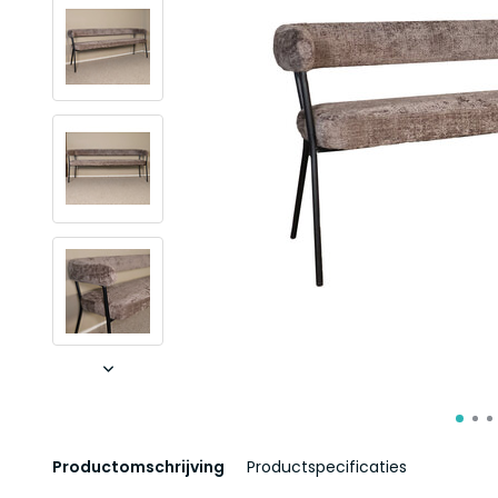
Productomschrijving
Productspecificaties