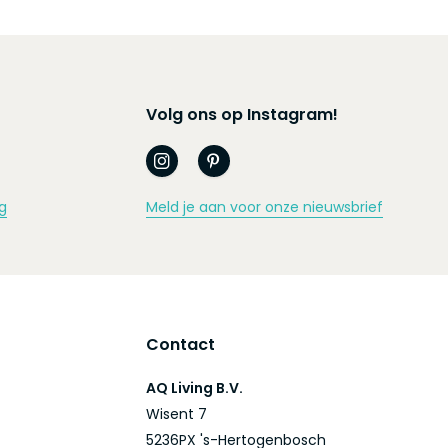
Volg ons op Instagram!
g
Meld je aan voor onze nieuwsbrief
Contact
AQ Living B.V.
Wisent 7
5236PX 's-Hertogenbosch