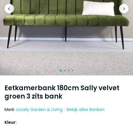
Eetkamerbank 180cm Sally velvet
groen 3 zits bank
Merk:
Lizzely Garden & Living
Bekijk alles Banken
Kleur: