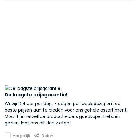
De laagste prijsgarantie!
Wij zijn 24 uur per dag, 7 dagen per week bezig om de
beste prijzen aan te bieden voor ons gehele assortiment.
Mocht je hetzelfde product elders goedkoper hebben
gezien, laat ons dit dan weten!
Vergelijk
Delen