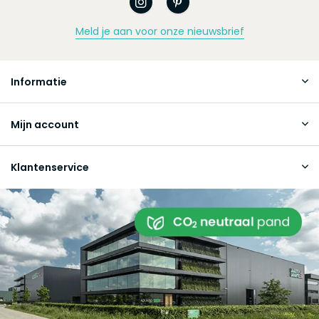
Meld je aan voor onze nieuwsbrief
Informatie
Mijn account
Klantenservice