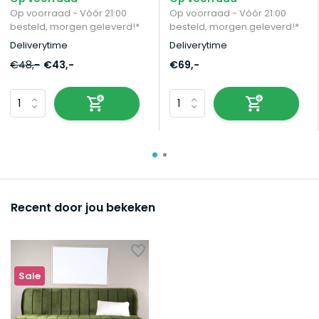
Op voorraad - Vóór 21:00
Op voorraad - Vóór 21:00
besteld, morgen geleverd!*
besteld, morgen geleverd!*
Deliverytime
Deliverytime
€48,-
€43,-
€69,-
Recent door jou bekeken
Sale