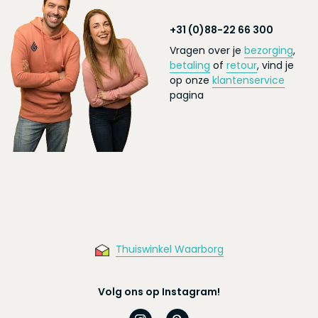
+31 (0)88-22 66 300
Vragen over je
bezorging
,
betaling
of
retour
, vind je
op onze
klantenservice
pagina
Thuiswinkel Waarborg
Volg ons op Instagram!