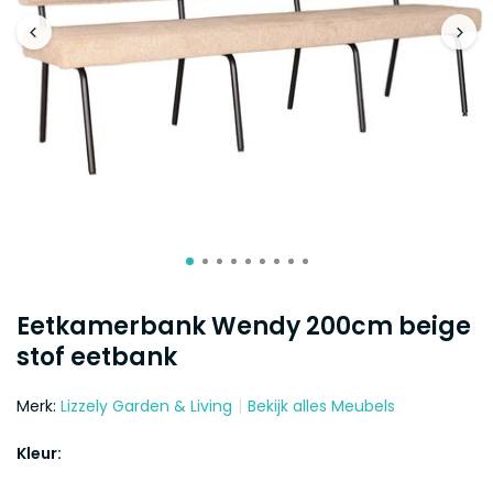
Eetkamerbank Wendy 200cm beige
stof eetbank
Merk:
Lizzely Garden & Living
Bekijk alles Meubels
Kleur: