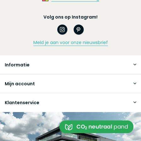
Volg ons op Instagram!
Meld je aan voor onze nieuwsbrief
Informatie
Mijn account
Klantenservice