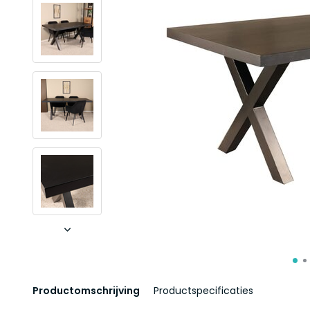
Productomschrijving
Productspecificaties