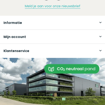
Meld je aan voor onze nieuwsbrief
Informatie
Mijn account
Klantenservice