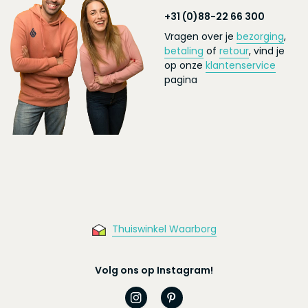
+31 (0)88-22 66 300
Vragen over je
bezorging
,
betaling
of
retour
, vind je
op onze
klantenservice
pagina
Thuiswinkel Waarborg
Volg ons op Instagram!