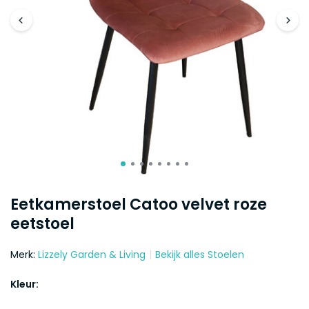
Eetkamerstoel Catoo velvet roze
eetstoel
Merk:
Lizzely Garden & Living
Bekijk alles Stoelen
Kleur: