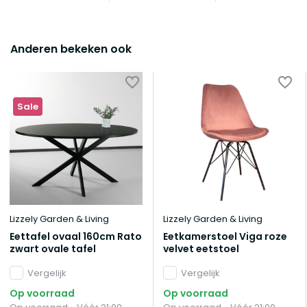
Anderen bekeken ook
Sale
Lizzely Garden & Living
Lizzely Garden & Living
Eettafel ovaal 160cm Rato
Eetkamerstoel Viga roze
zwart ovale tafel
velvet eetstoel
Vergelijk
Vergelijk
Op voorraad
Op voorraad