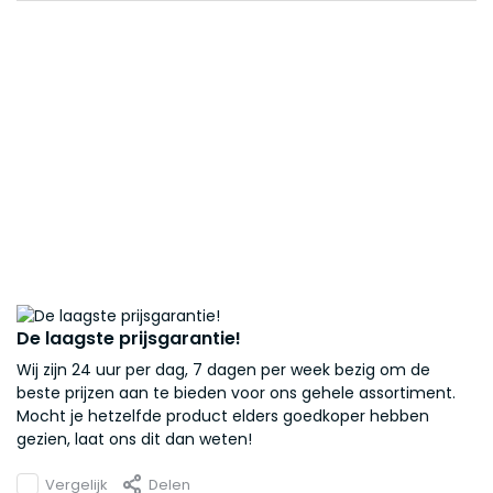
De laagste prijsgarantie!
Wij zijn 24 uur per dag, 7 dagen per week bezig om de
beste prijzen aan te bieden voor ons gehele assortiment.
Mocht je hetzelfde product elders goedkoper hebben
gezien, laat ons dit dan weten!
Vergelijk
Delen