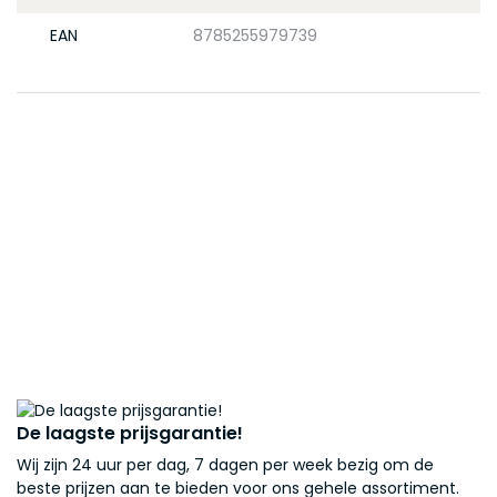
EAN
8785255979739
De laagste prijsgarantie!
Wij zijn 24 uur per dag, 7 dagen per week bezig om de
beste prijzen aan te bieden voor ons gehele assortiment.