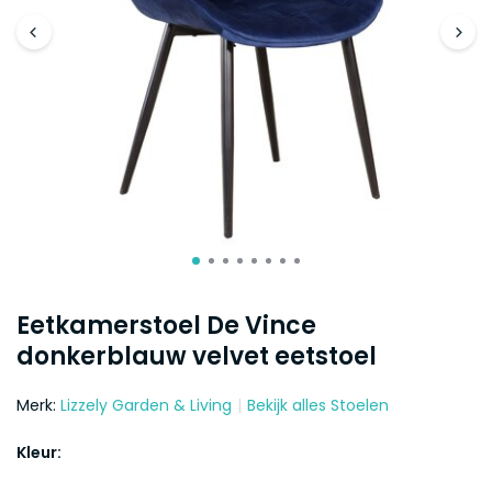
Eetkamerstoel De Vince
donkerblauw velvet eetstoel
Merk:
Lizzely Garden & Living
Bekijk alles Stoelen
Kleur: