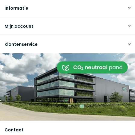
Informatie
Mijn account
Klantenservice
Contact