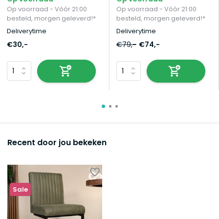
Op voorraad - Vóór 21:00
Op voorraad - Vóór 21:00
besteld, morgen geleverd!*
besteld, morgen geleverd!*
Deliverytime
Deliverytime
€30,-
€79,-
€74,-
Recent door jou bekeken
Sale