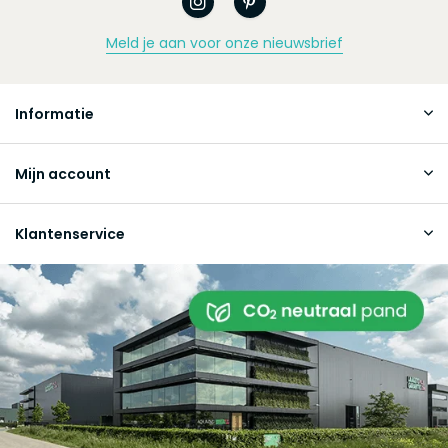
Meld je aan voor onze nieuwsbrief
Informatie
Mijn account
Klantenservice