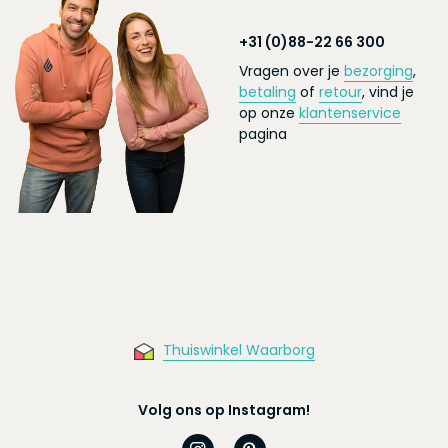
+31 (0)88-22 66 300
Vragen over je
bezorging
,
betaling
of
retour
, vind je
op onze
klantenservice
pagina
Thuiswinkel Waarborg
Volg ons op Instagram!