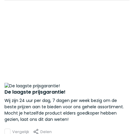
De laagste prijsgarantie!
Wij zijn 24 uur per dag, 7 dagen per week bezig om de
beste prijzen aan te bieden voor ons gehele assortiment.
Mocht je hetzelfde product elders goedkoper hebben
gezien, laat ons dit dan weten!
Vergelijk
Delen