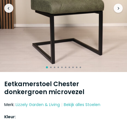
Eetkamerstoel Chester
donkergroen microvezel
Merk:
Lizzely Garden & Living
Bekijk alles Stoelen
Kleur: