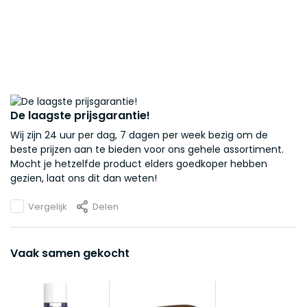
De laagste prijsgarantie!
Wij zijn 24 uur per dag, 7 dagen per week bezig om de
beste prijzen aan te bieden voor ons gehele assortiment.
Mocht je hetzelfde product elders goedkoper hebben
gezien, laat ons dit dan weten!
Vergelijk
Delen
Vaak samen gekocht