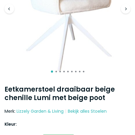
Eetkamerstoel draaibaar beige
chenille Lumi met beige poot
Merk:
Lizzely Garden & Living
Bekijk alles Stoelen
Kleur: