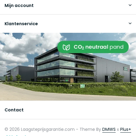
Mijn account
Klantenservice
Contact
© 2026 Laagsteprijsgarantie.com - Theme By
DMWS
x
Plus+