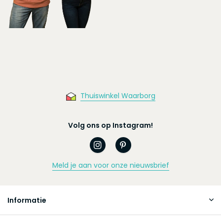
Thuiswinkel Waarborg
Volg ons op Instagram!
Meld je aan voor onze nieuwsbrief
Informatie