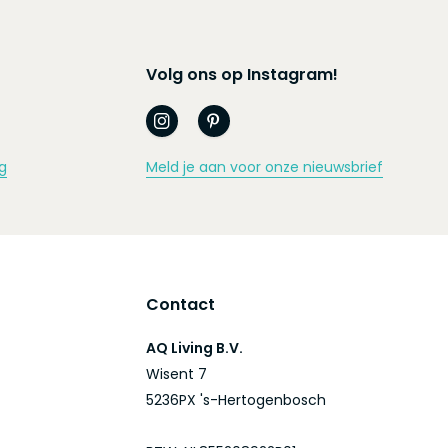
Volg ons op Instagram!
g
Meld je aan voor onze nieuwsbrief
Contact
AQ Living B.V.
Wisent 7
5236PX 's-Hertogenbosch