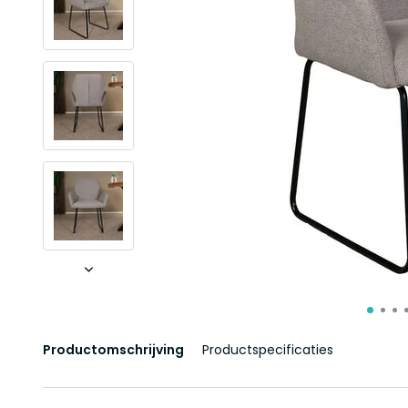
Productomschrijving
Productspecificaties