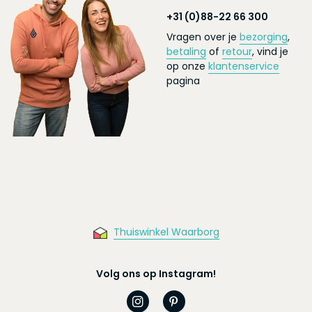
+31 (0)88-22 66 300
Vragen over je
bezorging
,
betaling
of
retour
, vind je
op onze
klantenservice
pagina
Thuiswinkel Waarborg
Volg ons op Instagram!