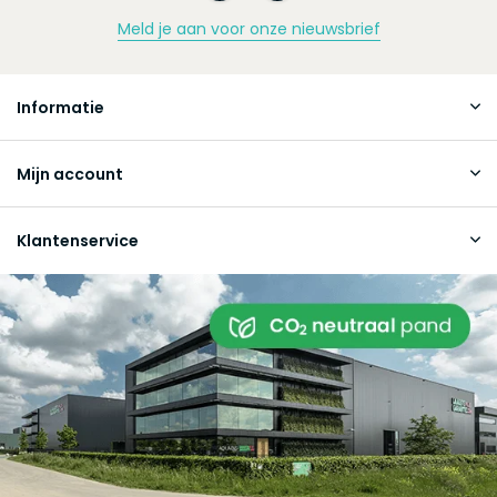
Meld je aan voor onze nieuwsbrief
Informatie
Mijn account
Klantenservice