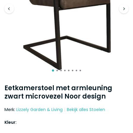
Eetkamerstoel met armleuning
zwart microvezel Noor design
Merk:
Lizzely Garden & Living
Bekijk alles Stoelen
Kleur: