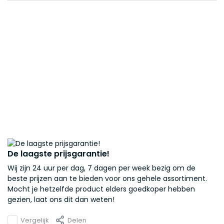
De laagste prijsgarantie!
Wij zijn 24 uur per dag, 7 dagen per week bezig om de
beste prijzen aan te bieden voor ons gehele assortiment.
Mocht je hetzelfde product elders goedkoper hebben
gezien, laat ons dit dan weten!
Vergelijk
Delen