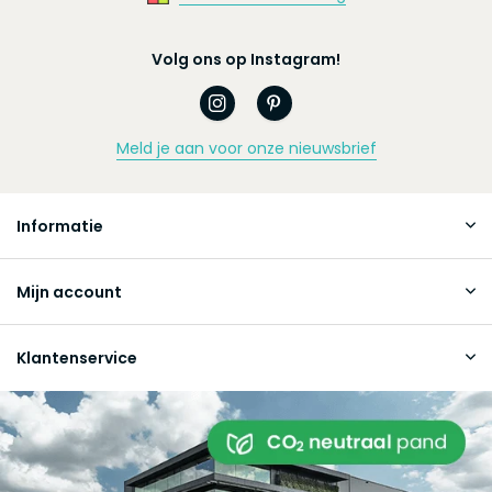
Volg ons op Instagram!
Meld je aan voor onze nieuwsbrief
Informatie
Mijn account
Klantenservice