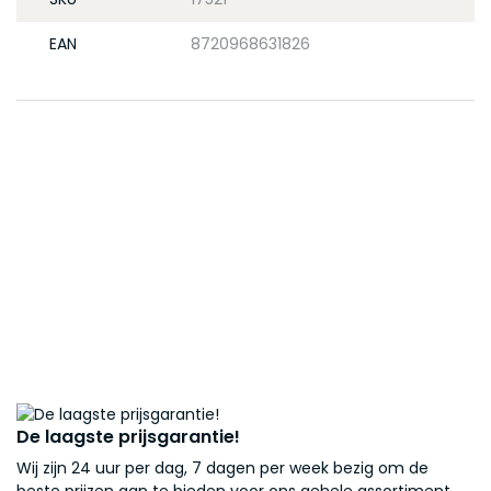
EAN
8720968631826
De laagste prijsgarantie!
Wij zijn 24 uur per dag, 7 dagen per week bezig om de