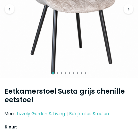
Eetkamerstoel Susta grijs chenille
eetstoel
Merk:
Lizzely Garden & Living
Bekijk alles Stoelen
Kleur: