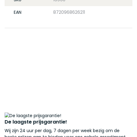
EAN
8720968626211
De laagste prijsgarantie!
Wij zijn 24 uur per dag, 7 dagen per week bezig om de