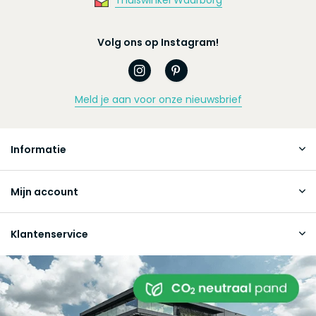
Volg ons op Instagram!
Meld je aan voor onze nieuwsbrief
Informatie
Mijn account
Klantenservice