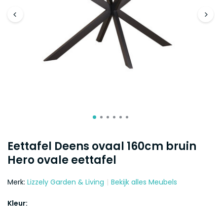
Eettafel Deens ovaal 160cm bruin
Hero ovale eettafel
Merk:
Lizzely Garden & Living
Bekijk alles Meubels
Kleur: