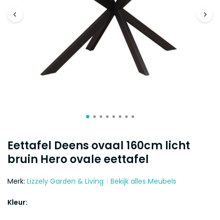
Eettafel Deens ovaal 160cm licht
bruin Hero ovale eettafel
Merk:
Lizzely Garden & Living
Bekijk alles Meubels
Kleur: