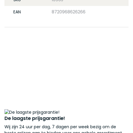
EAN
8720968626266
De laagste prijsgarantie!
Wij zijn 24 uur per dag, 7 dagen per week bezig om de