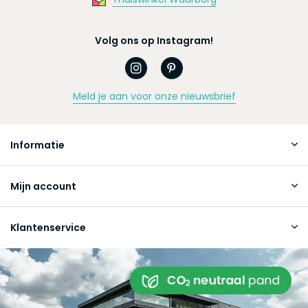
Volg ons op Instagram!
Meld je aan voor onze nieuwsbrief
Informatie
Mijn account
Klantenservice