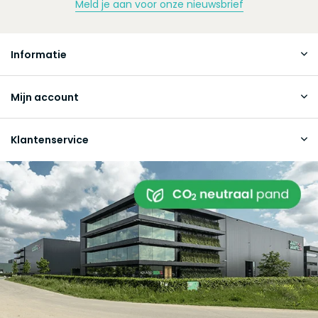
Meld je aan voor onze nieuwsbrief
Informatie
Mijn account
Klantenservice