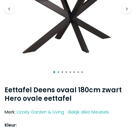
Eettafel Deens ovaal 180cm zwart
Hero ovale eettafel
Merk:
Lizzely Garden & Living
Bekijk alles Meubels
Kleur: