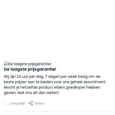
De laagste prijsgarantie!
Wij zijn 24 uur per dag, 7 dagen per week bezig om de
beste prijzen aan te bieden voor ons gehele assortiment.
Mocht je hetzelfde product elders goedkoper hebben
gezien, laat ons dit dan weten!
Vergelijk
Delen