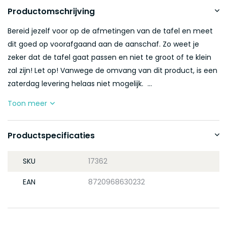
Productomschrijving
Bereid jezelf voor op de afmetingen van de tafel en meet
dit goed op voorafgaand aan de aanschaf. Zo weet je
zeker dat de tafel gaat passen en niet te groot of te klein
zal zijn! Let op! Vanwege de omvang van dit product, is een
zaterdag levering helaas niet mogelijk. ...
Toon meer
Productspecificaties
SKU
17362
EAN
8720968630232