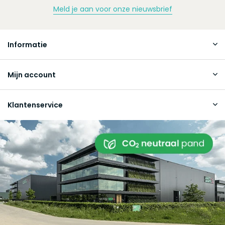
Meld je aan voor onze nieuwsbrief
Informatie
Mijn account
Klantenservice