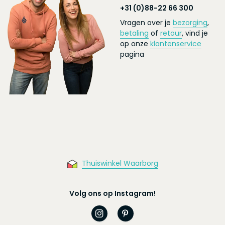
+31 (0)88-22 66 300
Vragen over je
bezorging
,
betaling
of
retour
, vind je
op onze
klantenservice
pagina
Thuiswinkel Waarborg
Volg ons op Instagram!