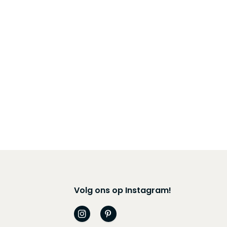
Volg ons op Instagram!