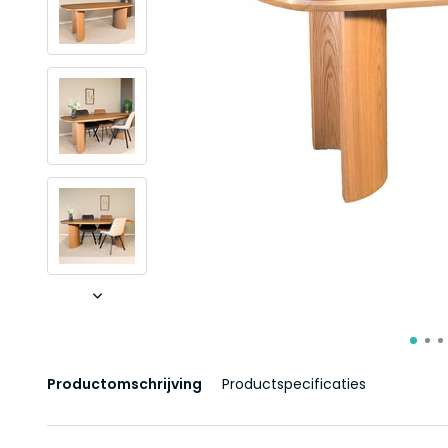
Productomschrijving
Productspecificaties