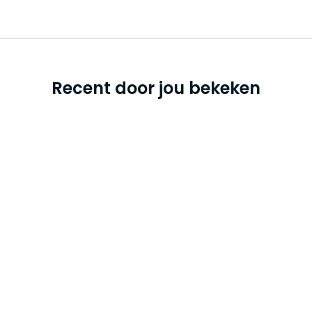
Recent door jou bekeken