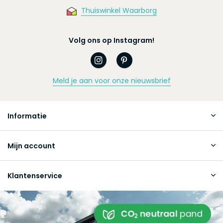
Thuiswinkel Waarborg
Volg ons op Instagram!
Meld je aan voor onze nieuwsbrief
Informatie
Mijn account
Klantenservice