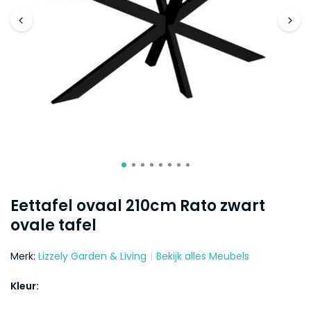
Eettafel ovaal 210cm Rato zwart
ovale tafel
Merk:
Lizzely Garden & Living
Bekijk alles Meubels
Kleur: