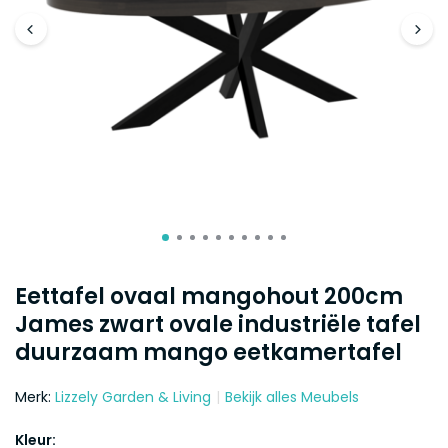
Eettafel ovaal mangohout 200cm
James zwart ovale industriële tafel
duurzaam mango eetkamertafel
Merk:
Lizzely Garden & Living
Bekijk alles Meubels
Kleur: