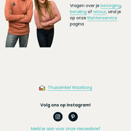
Vragen over je
bezorging
,
betaling
of
retour
, vind je
op onze
klantenservice
pagina
Thuiswinkel Waarborg
Volg ons op Instagram!
Meld je aan voor onze nieuwsbrief