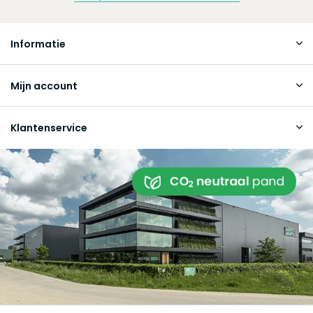
Informatie
Mijn account
Klantenservice