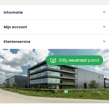
Informatie
Mijn account
Klantenservice