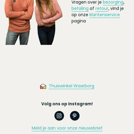
Vragen over je
bezorging
,
betaling
of
retour
, vind je
op onze
klantenservice
pagina
Thuiswinkel Waarborg
Volg ons op Instagram!
Meld je aan voor onze nieuwsbrief