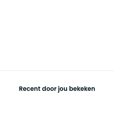
Recent door jou bekeken