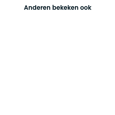
Anderen bekeken ook