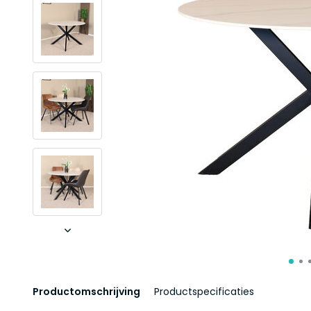
Productomschrijving
Productspecificaties