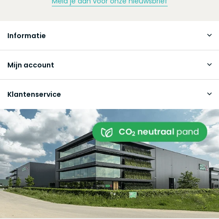
Meld je aan voor onze nieuwsbrief
Informatie
Mijn account
Klantenservice