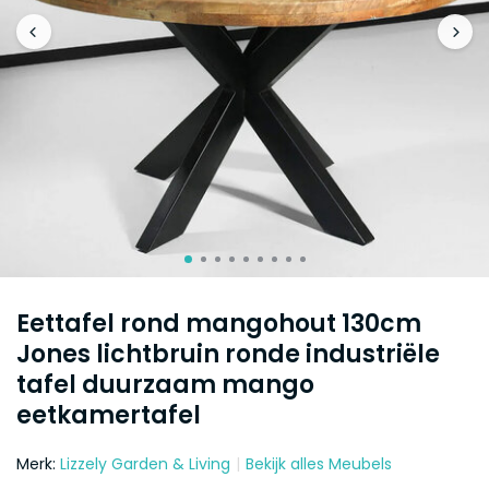
Eettafel rond mangohout 130cm
Jones lichtbruin ronde industriële
tafel duurzaam mango
eetkamertafel
Merk:
Lizzely Garden & Living
Bekijk alles Meubels