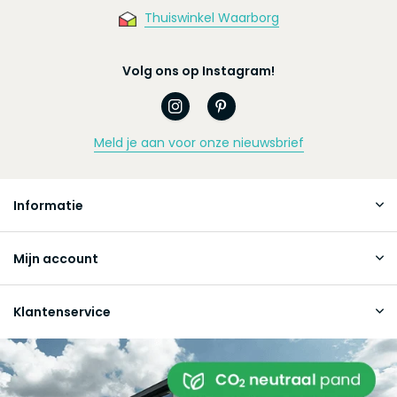
Thuiswinkel Waarborg
Volg ons op Instagram!
Meld je aan voor onze nieuwsbrief
Informatie
Mijn account
Klantenservice