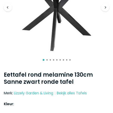
Eettafel rond melamine 130cm
Sanne zwart ronde tafel
Merk:
Lizzely Garden & Living
Bekijk alles Tafels
Kleur: