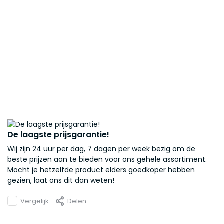
De laagste prijsgarantie!
Wij zijn 24 uur per dag, 7 dagen per week bezig om de
beste prijzen aan te bieden voor ons gehele assortiment.
Mocht je hetzelfde product elders goedkoper hebben
gezien, laat ons dit dan weten!
Vergelijk
Delen