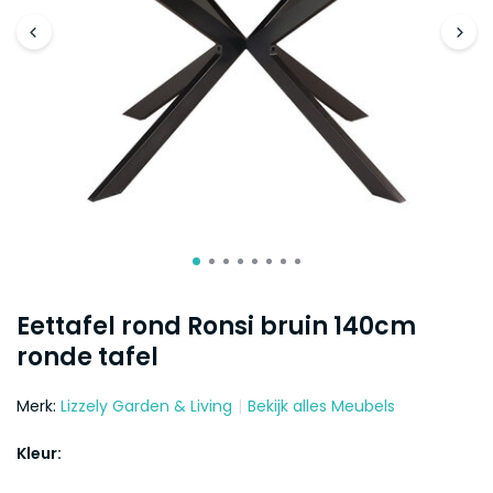
Eettafel rond Ronsi bruin 140cm
ronde tafel
Merk:
Lizzely Garden & Living
Bekijk alles Meubels
Kleur: