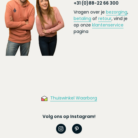
+31 (0)88-22 66 300
Vragen over je
bezorging
,
betaling
of
retour
, vind je
op onze
klantenservice
pagina
Thuiswinkel Waarborg
Volg ons op Instagram!