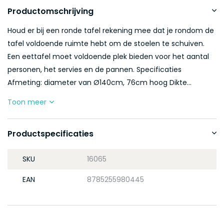
Productomschrijving
Houd er bij een ronde tafel rekening mee dat je rondom de
tafel voldoende ruimte hebt om de stoelen te schuiven.
Een eettafel moet voldoende plek bieden voor het aantal
personen, het servies en de pannen. Specificaties
Afmeting: diameter van Ø140cm, 76cm hoog Dikte...
Toon meer
Productspecificaties
SKU
16065
EAN
8785255980445