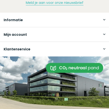
Meld je aan voor onze nieuwsbrief
Informatie
Mijn account
Klantenservice