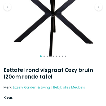
Eettafel rond visgraat Ozzy bruin
120cm ronde tafel
Merk:
Lizzely Garden & Living
Bekijk alles Meubels
Kleur: