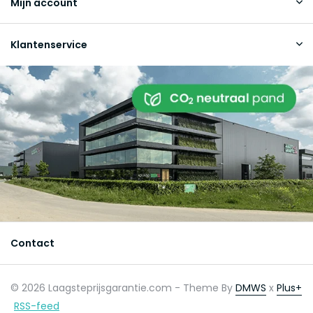
Mijn account
Klantenservice
Contact
© 2026 Laagsteprijsgarantie.com - Theme By
DMWS
x
Plus+
RSS-feed