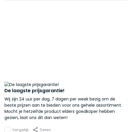
De laagste prijsgarantie!
Wij zijn 24 uur per dag, 7 dagen per week bezig om de
beste prijzen aan te bieden voor ons gehele assortiment.
Mocht je hetzelfde product elders goedkoper hebben
gezien, laat ons dit dan weten!
Vergelijk
Delen