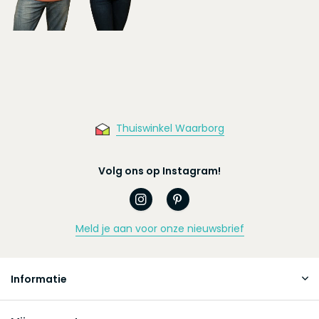
Thuiswinkel Waarborg
Volg ons op Instagram!
Meld je aan voor onze nieuwsbrief
Informatie