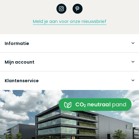
Meld je aan voor onze nieuwsbrief
Informatie
Mijn account
Klantenservice