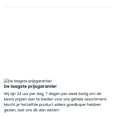
De laagste prijsgarantie!
Wij zijn 24 uur per dag, 7 dagen per week bezig om de
beste prijzen aan te bieden voor ons gehele assortiment.
Mocht je hetzelfde product elders goedkoper hebben
gezien, laat ons dit dan weten!