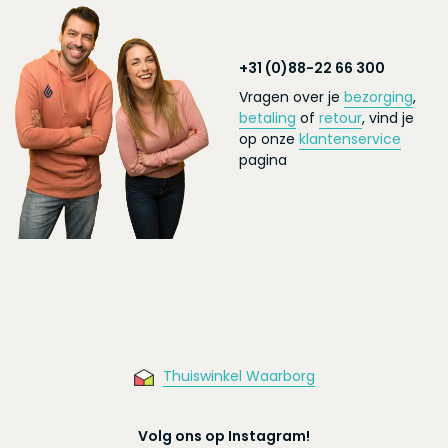
+31 (0)88-22 66 300
Vragen over je
bezorging
,
betaling
of
retour
, vind je
op onze
klantenservice
pagina
Thuiswinkel Waarborg
Volg ons op Instagram!