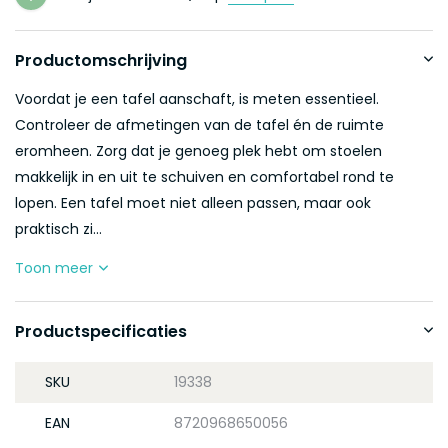
Productomschrijving
Voordat je een tafel aanschaft, is meten essentieel.
Controleer de afmetingen van de tafel én de ruimte
eromheen. Zorg dat je genoeg plek hebt om stoelen
makkelijk in en uit te schuiven en comfortabel rond te
lopen. Een tafel moet niet alleen passen, maar ook
praktisch zi...
Toon meer
Productspecificaties
SKU
19338
EAN
8720968650056