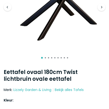
Eettafel ovaal 180cm Twist
lichtbruin ovale eettafel
Merk:
Lizzely Garden & Living
Bekijk alles Tafels
Kleur: