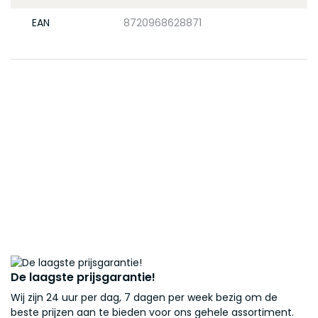
EAN
8720968628871
De laagste prijsgarantie!
Wij zijn 24 uur per dag, 7 dagen per week bezig om de
beste prijzen aan te bieden voor ons gehele assortiment.