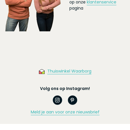
op onze
klantenservice
pagina
Thuiswinkel Waarborg
Volg ons op Instagram!
Meld je aan voor onze nieuwsbrief