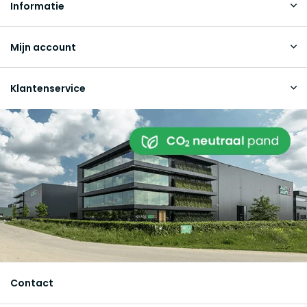
Informatie
Mijn account
Klantenservice
Contact