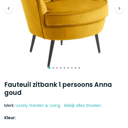
Fauteuil zitbank 1 persoons Anna
goud
Merk:
Lizzely Garden & Living
Bekijk alles Stoelen
Kleur: