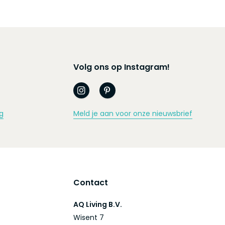
Volg ons op Instagram!
g
Meld je aan voor onze nieuwsbrief
Contact
AQ Living B.V.
Wisent 7