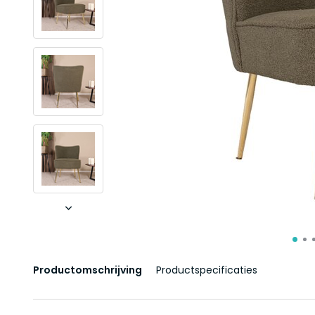
Productomschrijving
Productspecificaties